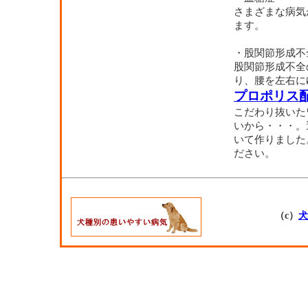
さまざまな病気
ます。
・股関節形成不
股関節形成不全
り、腰を左右に
プロポリス
こだわり抜いた
いから・・・。
いて作りました
ださい。
（c）
犬